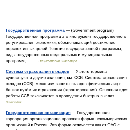
Государственная программа
— (Government program)
Государственная программа это инструмент государственного
регулирования экономики, обеспечивающий достижение
перспективных целей Понятие государственной программы,
виды государственных федеральных и муниципальных
программ,… …
Энциклопедия инвестора
Система страхования вкладов
— У этого термина
существуют и другие значения, см. ССВ. Система страхования
вкладов (ССВ) механизм защиты вкладов физических лиц в
банках путём их страхования (гарантирования). Основная идея
работы ССВ заключается в проведении быстрых выплат …
Википедия
Государствекнная организация
— Государственная
корпорация организационно правовая форма некоммерческих
организаций в России. Эта форма отличается как от ОАО с