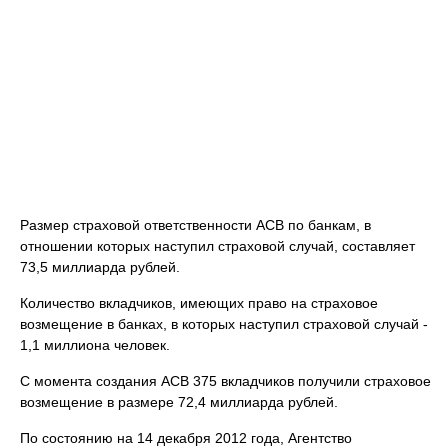
Размер страховой ответственности АСВ по банкам, в
отношении которых наступил страховой случай, составляет
73,5 миллиарда рублей.
Количество вкладчиков, имеющих право на страховое
возмещение в банках, в которых наступил страховой случай -
1,1 миллиона человек.
С момента создания АСВ 375 вкладчиков получили страховое
возмещение в размере 72,4 миллиарда рублей.
По состоянию на 14 декабря 2012 года, Агентство