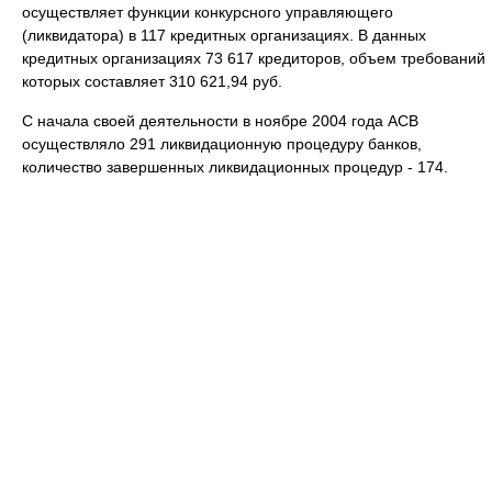
осуществляет функции конкурсного управляющего
(ликвидатора) в 117 кредитных организациях. В данных
кредитных организациях 73 617 кредиторов, объем требований
которых составляет 310 621,94 руб.
С начала своей деятельности в ноябре 2004 года АСВ
осуществляло 291 ликвидационную процедуру банков,
количество завершенных ликвидационных процедур ‑ 174.