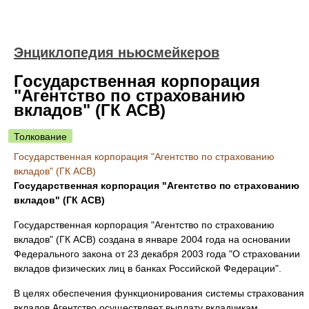
Энциклопедия ньюсмейкеров
Государственная корпорация
"Агентство по страхованию
вкладов" (ГК АСВ)
Толкование
Государственная корпорация "Агентство по страхованию
вкладов" (ГК АСВ)
Государственная корпорация "Агентство по страхованию
вкладов" (ГК АСВ)
Государственная корпорация "Агентство по страхованию
вкладов" (ГК АСВ) создана в январе 2004 года на основании
Федерального закона от 23 декабря 2003 года "О страховании
вкладов физических лиц в банках Российской Федерации".
В целях обеспечения функционирования системы страхования
вкладов Агентство осуществляет выплату вкладчикам