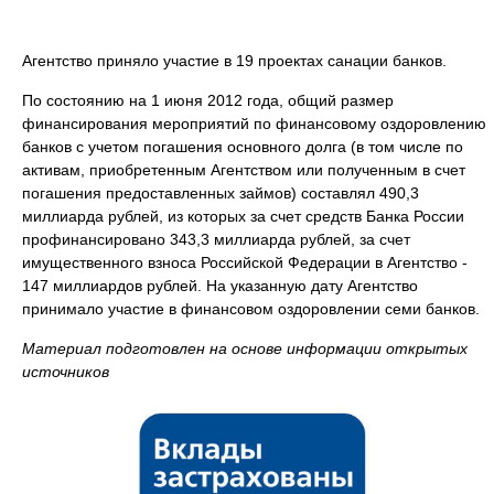
Агентство приняло участие в 19 проектах санации банков.
По состоянию на 1 июня 2012 года, общий размер
финансирования мероприятий по финансовому оздоровлению
банков с учетом погашения основного долга (в том числе по
активам, приобретенным Агентством или полученным в счет
погашения предоставленных займов) составлял 490,3
миллиарда рублей, из которых за счет средств Банка России
профинансировано 343,3 миллиарда рублей, за счет
имущественного взноса Российской Федерации в Агентство -
147 миллиардов рублей. На указанную дату Агентство
принимало участие в финансовом оздоровлении семи банков.
Материал подготовлен на основе информации открытых
источников