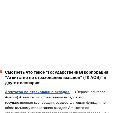
Смотреть что такое "Государственная корпорация
"Агентство по страхованию вкладов" (ГК АСВ)" в
других словарях:
Агентство по страхованию вкладов
— (Deposit Insurance
Agency) Агентство по страхованию вкладов это
государственная корпорация, осуществляющая функции по
обязательному страхованию вкладов Агентство по
страхованию вкладов является государственной корпорацией,