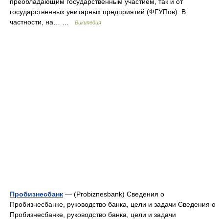
преобладающим государственным участием, так и от
государственных унитарных предприятий (ФГУПов). В
частности, на… …
Википедия
Пробизнесбанк
— (Probiznesbank) Сведения о
Пробизнесбанке, руководство банка, цели и задачи Сведения о
Пробизнесбанке, руководство банка, цели и задачи