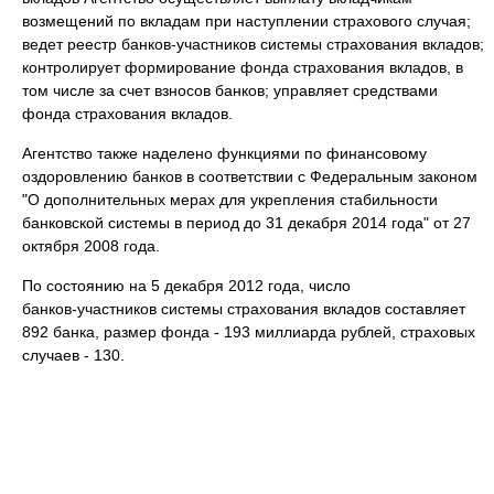
возмещений по вкладам при наступлении страхового случая;
ведет реестр банков‑участников системы страхования вкладов;
контролирует формирование фонда страхования вкладов, в
том числе за счет взносов банков; управляет средствами
фонда страхования вкладов.
Агентство также наделено функциями по финансовому
оздоровлению банков в соответствии с Федеральным законом
"О дополнительных мерах для укрепления стабильности
банковской системы в период до 31 декабря 2014 года" от 27
октября 2008 года.
По состоянию на 5 декабря 2012 года, число
банков‑участников системы страхования вкладов составляет
892 банка, размер фонда - 193 миллиарда рублей, страховых
случаев - 130.